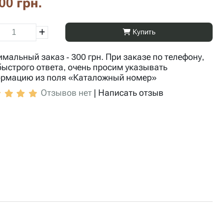
00 грн.
Купить
мальный заказ - 300 грн. При заказе по телефону,
быстрого ответа, очень просим указывать
рмацию из поля «Каталожный номер»
Отзывов нет
|
Написать отзыв