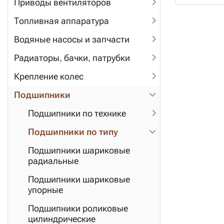
Приводы вентиляторов
Топливная аппаратура
Водяные насосы и запчасти
Радиаторы, бачки, патрубки
Крепление колес
Подшипники
Подшипники по технике
Подшипники по типу
Подшипники шариковые
радиальные
Подшипники шариковые
упорные
Подшипники роликовые
цилиндрические