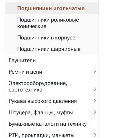
Подшипники игольчатые
Подшипники роликовые
конические
Подшипники в корпусе
Подшипники шарнирные
Глушители
Ремни и цепи
Электрооборудование,
светотехника
Рукава высокого давления
Штуцера, фланцы, муфты
Бумажные каталоги на технику
РТИ, прокладки, манжеты