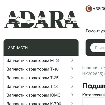
+38(0
Ремонт у
ЗАПЧАСТИ
Запчасти к тракторам МТЗ
Главная
Запчасти к тракторам Т-40
НК202625) 
Запчасти к тракторам Т-25
Подши
Запчасти к тракторам Т-16
Каталожный
Запчасти к тракторам ЮМЗ
Запчасти к тракторам К-700