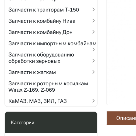
Запчасти к тракторам Т-150
Запчасти к комбайну Нива
Запчасти к комбайну Дон
Запчасти к импортным комбайнам
Запчасти к оборудованию
обработки зерновых
Запчасти к жаткам
Запчасти к роторным косилкам
Wirax Z-169, Z-069
КаМАЗ, МАЗ, ЗИЛ, ГАЗ
Описан
Категории