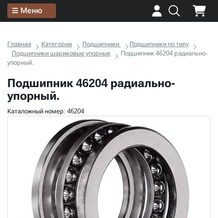
Меню
Главная
Категории
Подшипники
Подшипники по типу
Подшипники шариковые упорные
Подшипник 46204 радиально-
упорный.
Подшипник 46204 радиально-
упорный.
Каталожный номер: 46204