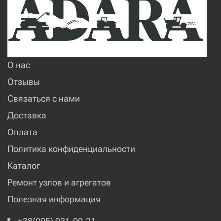
О нас
Отзывы
Связаться с нами
Доставка
Оплата
Политика конфиденциальности
Каталог
Ремонт узлов и агрегатов
Полезная информация
+38(095) 031-99-21