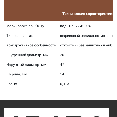
Технические характеристики
Маркировка по ГОСТу
подшипник 46204
Тип подшипника
шариковый радиально-упорный
Конструктивное особенность
открытый (без защитных шайб); 
Внутренний диаметр, мм
20
Наружный диаметр, мм
47
Ширина, мм
14
Вес, кг
0,113