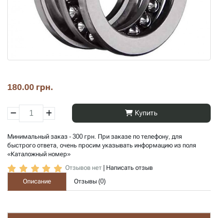
180.00 грн.
Купить
Минимальный заказ - 300 грн. При заказе по телефону, для
быстрого ответа, очень просим указывать информацию из поля
«Каталожный номер»
Отзывов нет
|
Написать отзыв
Описание
Отзывы (
0
)