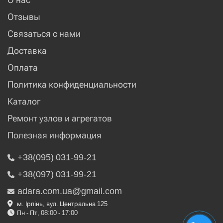
Отзывы
Связаться с нами
Доставка
Оплата
Политика конфиденциальности
Каталог
Ремонт узлов и агрегатов
Полезная информация
+38(095) 031-99-21
+38(097) 031-99-21
adara.com.ua@gmail.com
м. Ірпінь, вул. Центральна 125
Пн - Пт, 08:00 - 17:00