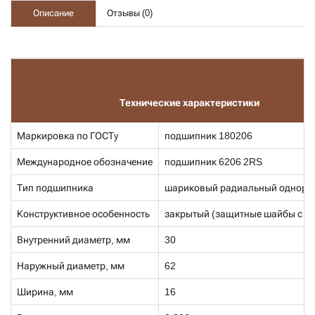
Описание
Отзывы (
0
)
Технические характеристики
Маркировка по ГОСТу
подшипник 180206
Международное обозначение
подшипник 6206 2RS
Тип подшипника
шариковый радиальный одноря
Конструктивное особенность
закрытый (защитные шайбы с дв
Внутренний диаметр, мм
30
Наружный диаметр, мм
62
Ширина, мм
16