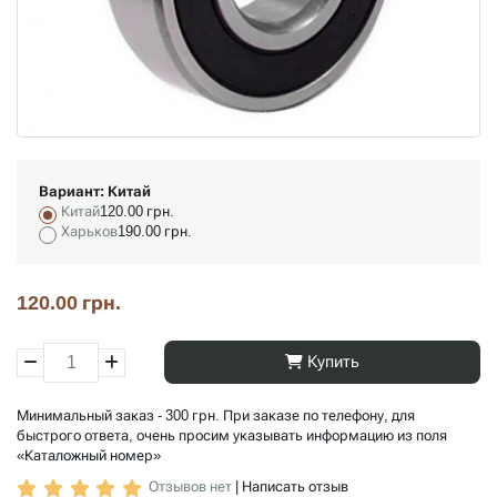
Вариант:
Китай
Китай
120.00 грн.
Харьков
190.00 грн.
120.00 грн.
Купить
Минимальный заказ - 300 грн. При заказе по телефону, для
быстрого ответа, очень просим указывать информацию из поля
«Каталожный номер»
Отзывов нет
|
Написать отзыв