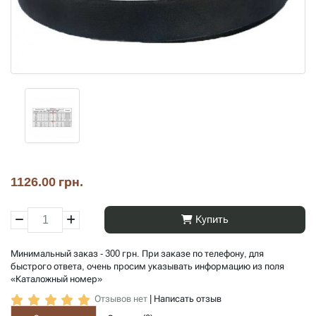
1126.00 грн.
Купить
Минимальный заказ - 300 грн. При заказе по телефону, для
быстрого ответа, очень просим указывать информацию из поля
«Каталожный номер»
Отзывов нет
|
Написать отзыв