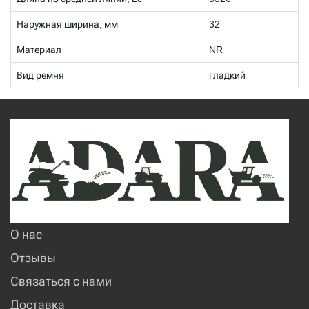
Наружная ширина, мм
32
Материал
NR
Вид ремня
гладкий
О нас
Отзывы
Связаться с нами
Доставка