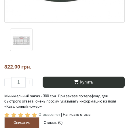
822.00 грн.
Купить
Минимальный заказ - 300 грн. При заказе по телефону, для
быстрого ответа, очень просим указывать информацию из поля
«Каталожный номер»
Отзывов нет
|
Написать отзыв
Описание
Отзывы (
0
)