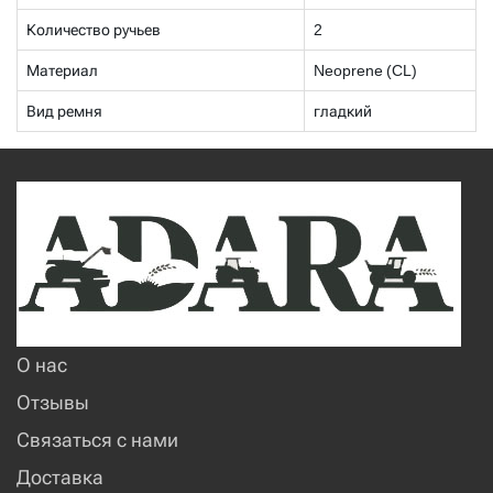
Количество ручьев
2
Материал
Neoprene (CL)
Вид ремня
гладкий
О нас
Отзывы
Связаться с нами
Доставка