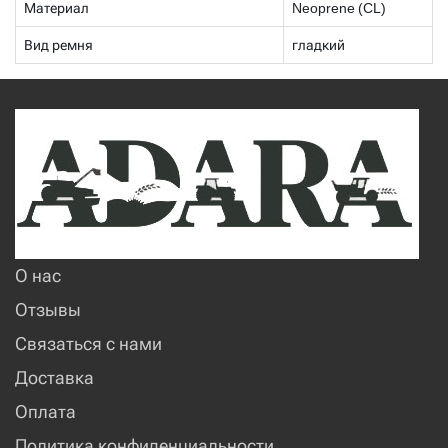
Материал
Neoprene (CL)
Вид ремня
гладкий
О нас
Отзывы
Связаться с нами
Доставка
Оплата
Политика конфиденциальности