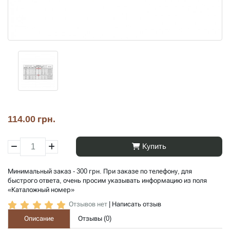
114.00 грн.
Купить
Минимальный заказ - 300 грн. При заказе по телефону, для
быстрого ответа, очень просим указывать информацию из поля
«Каталожный номер»
Отзывов нет
|
Написать отзыв
Описание
Отзывы (
0
)