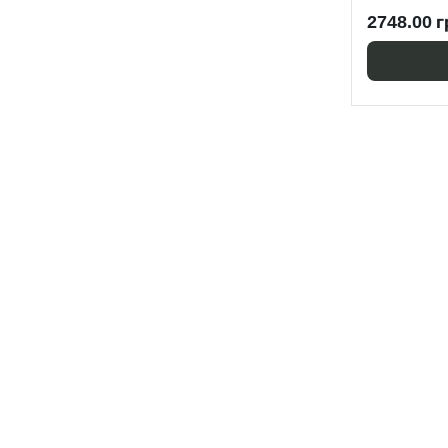
2748.00 г