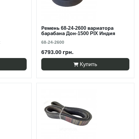
Ремень 68-24-2600 вариатора
барабана Дон-1500 PIX Индия
R
68-24-2600
6793.00 грн.
Купить