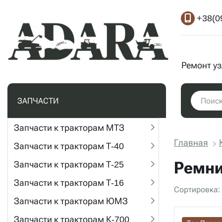
+38(0
Ремонт у
ЗАПЧАСТИ
Запчасти к тракторам МТЗ
Главная
Запчасти к тракторам Т-40
Ремни
Запчасти к тракторам Т-25
Запчасти к тракторам Т-16
Сортировка:
Запчасти к тракторам ЮМЗ
Запчасти к тракторам К-700