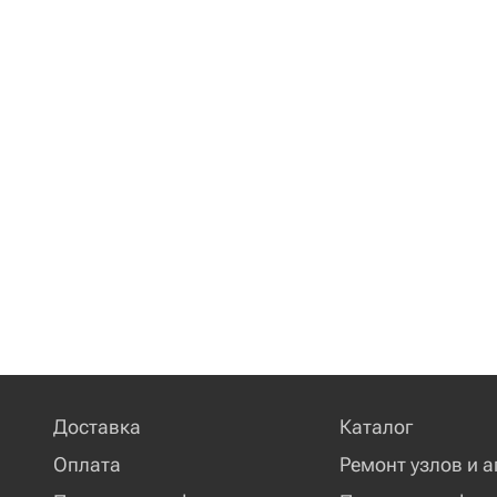
Доставка
Каталог
Оплата
Ремонт узлов и а