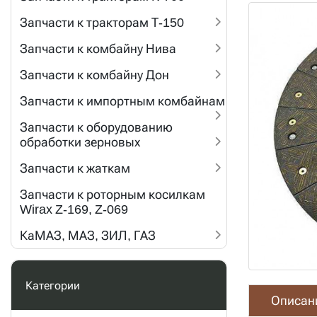
Запчасти к тракторам Т-150
Запчасти к комбайну Нива
Запчасти к комбайну Дон
Запчасти к импортным комбайнам
Запчасти к оборудованию
обработки зерновых
Запчасти к жаткам
Запчасти к роторным косилкам
Wirax Z-169, Z-069
КаМАЗ, МАЗ, ЗИЛ, ГАЗ
Категории
Описан