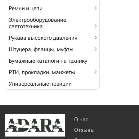
Ремни и цепи
Электрооборудование,
светотехника
Рукава высокого давления
Штуцера, фланцы, муфты
Бумажные каталоги на технику
РТИ, прокладки, манжеты
Универсальные позиции
О нас
Отзывы