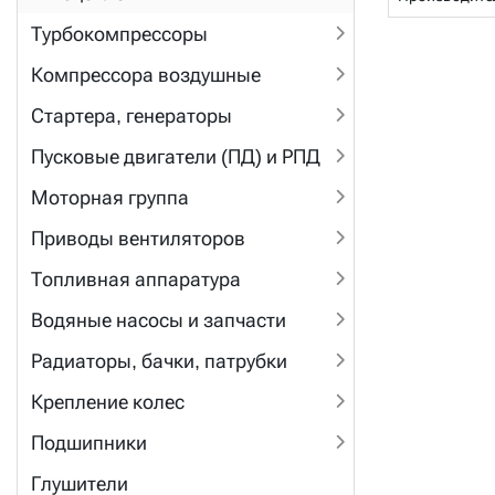
Турбокомпрессоры
Компрессора воздушные
Стартера, генераторы
Пусковые двигатели (ПД) и РПД
Моторная группа
Приводы вентиляторов
Топливная аппаратура
Водяные насосы и запчасти
Радиаторы, бачки, патрубки
Крепление колес
Подшипники
Глушители