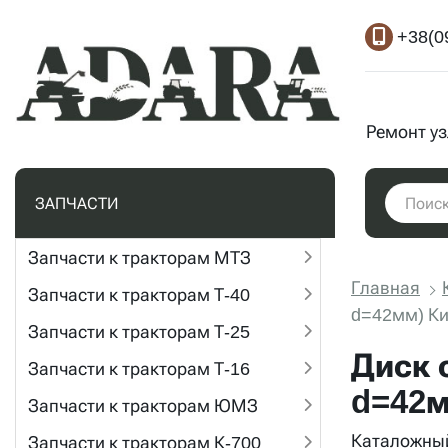
+38(0
Ремонт у
ЗАПЧАСТИ
Запчасти к тракторам МТЗ
Главная
Запчасти к тракторам Т-40
d=42мм) Ки
Запчасти к тракторам Т-25
Диск 
Запчасти к тракторам Т-16
d=42м
Запчасти к тракторам ЮМЗ
Каталожный
Запчасти к тракторам К-700