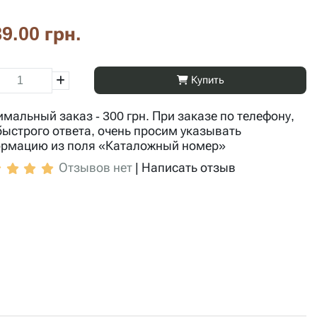
9.00 грн.
Купить
мальный заказ - 300 грн. При заказе по телефону,
быстрого ответа, очень просим указывать
рмацию из поля «Каталожный номер»
Отзывов нет
|
Написать отзыв