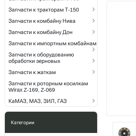
Запчасти к тракторам Т-150
Запчасти к комбайну Нива
Запчасти к комбайну Дон
Запчасти к импортным комбайнам
Запчасти к оборудованию
обработки зерновых
Запчасти к жаткам
Запчасти к роторным косилкам
Wirax Z-169, Z-069
КаМАЗ, МАЗ, ЗИЛ, ГАЗ
Категории