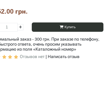
2.00 грн.
Купить
мальный заказ - 300 грн. При заказе по телефону,
быстрого ответа, очень просим указывать
рмацию из поля «Каталожный номер»
Отзывов нет
|
Написать отзыв