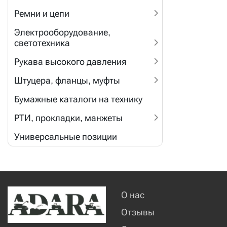
Ремни и цепи
Электрооборудование,
светотехника
Рукава высокого давления
Штуцера, фланцы, муфты
Бумажные каталоги на технику
РТИ, прокладки, манжеты
Универсальные позиции
О нас
Отзывы