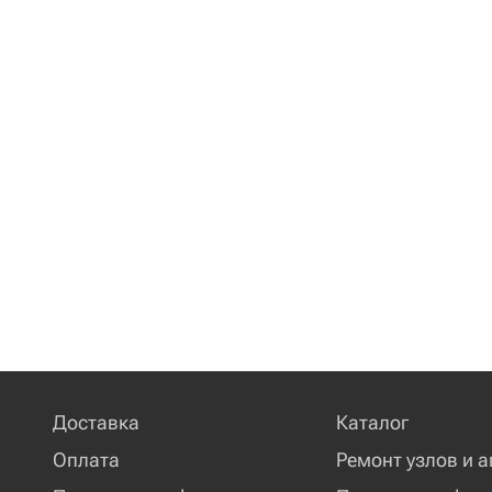
Доставка
Каталог
Оплата
Ремонт узлов и а