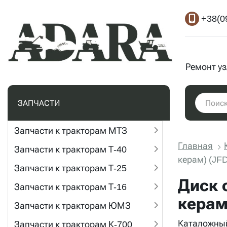
+38(0
Ремонт у
ЗАПЧАСТИ
Запчасти к тракторам МТЗ
Главная
Запчасти к тракторам Т-40
керам) (JF
Запчасти к тракторам Т-25
Диск 
Запчасти к тракторам Т-16
керам
Запчасти к тракторам ЮМЗ
Каталожный
Запчасти к тракторам К-700