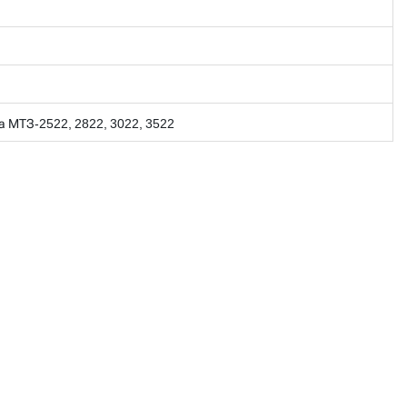
а МТЗ-2522, 2822, 3022, 3522