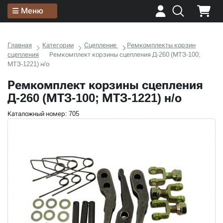
Меню
Главная
Категории
Сцепление
Ремкомплекты корзин
сцепления
Ремкомплект корзины сцепления Д-260 (МТЗ-100;
МТЗ-1221) н/о
Ремкомплект корзины сцепления
Д-260 (МТЗ-100; МТЗ-1221) н/о
Каталожный номер: 705