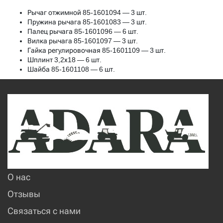
Рычаг отжимной 85-1601094 — 3 шт.
Пружина рычага 85-1601083 — 3 шт.
Палец рычага 85-1601096 — 6 шт.
Вилка рычага 85-1601097 — 3 шт.
Гайка регулировочная 85-1601109 — 3 шт.
Шплинт 3,2х18 — 6 шт.
Шайба 85-1601108 — 6 шт.
О нас
Отзывы
Связаться с нами