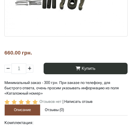
660.00 грн.
Купить
Минимальный заказ - 300 грн. При заказе по телефону, для
быстрого ответа, очень просим указывать информацию из поля
«Каталожный номер»
Отзывов нет
|
Написать отзыв
Описание
Отзывы (
0
)
Комплектация: