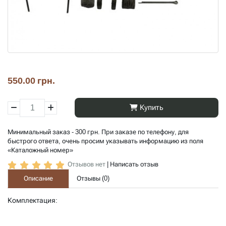
550.00 грн.
Купить
Минимальный заказ - 300 грн. При заказе по телефону, для
быстрого ответа, очень просим указывать информацию из поля
«Каталожный номер»
Отзывов нет
|
Написать отзыв
Описание
Отзывы (
0
)
Комплектация: