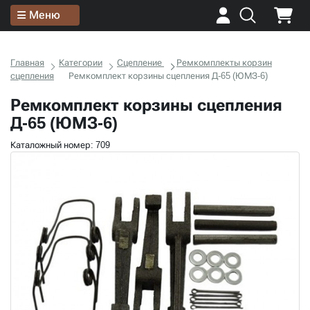
Меню
Главная
Категории
Сцепление
Ремкомплекты корзин
сцепления
Ремкомплект корзины сцепления Д-65 (ЮМЗ-6)
Ремкомплект корзины сцепления
Д-65 (ЮМЗ-6)
Каталожный номер: 709