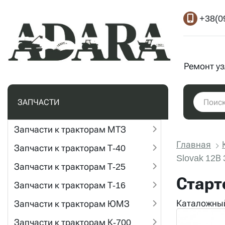
+38(0
Ремонт у
ЗАПЧАСТИ
Запчасти к тракторам МТЗ
Главная
Запчасти к тракторам Т-40
Slovak 12В 
Запчасти к тракторам Т-25
Старт
Запчасти к тракторам Т-16
Каталожный
Запчасти к тракторам ЮМЗ
Запчасти к тракторам К-700