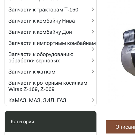
Запчасти к тракторам Т-150
Запчасти к комбайну Нива
Запчасти к комбайну Дон
Запчасти к импортным комбайнам
Запчасти к оборудованию
обработки зерновых
Запчасти к жаткам
Запчасти к роторным косилкам
Wirax Z-169, Z-069
КаМАЗ, МАЗ, ЗИЛ, ГАЗ
Категории
Описан