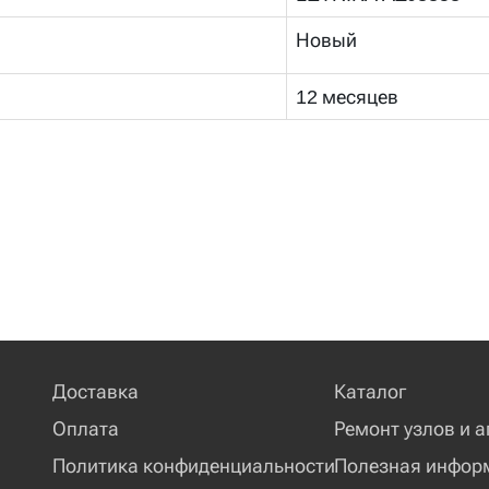
е
Новый
12 месяцев
Доставка
Каталог
Оплата
Ремонт узлов и а
Политика конфиденциальности
Полезная инфор