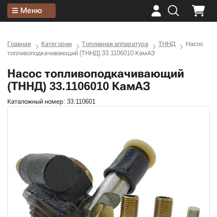
Меню
Главная
Категории
Топливная аппаратура
ТННД
Насос
топливоподкачивающий (ТННД) 33.1106010 КамАЗ
Насос топливоподкачивающий
(ТННД) 33.1106010 КамАЗ
Каталожный номер: 33.110601