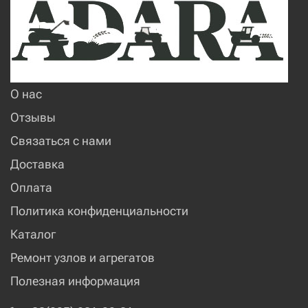
О нас
Отзывы
Связаться с нами
Доставка
Оплата
Политика конфиденциальности
Каталог
Ремонт узлов и агрегатов
Полезная информация