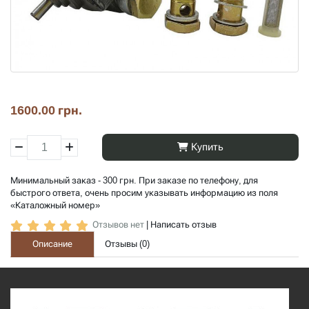
1600.00 грн.
Купить
Минимальный заказ - 300 грн. При заказе по телефону, для
быстрого ответа, очень просим указывать информацию из поля
«Каталожный номер»
Отзывов нет
|
Написать отзыв
Описание
Отзывы (
0
)