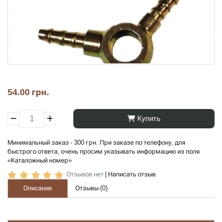
54.00 грн.
Купить
Минимальный заказ - 300 грн. При заказе по телефону, для
быстрого ответа, очень просим указывать информацию из поля
«Каталожный номер»
Отзывов нет
|
Написать отзыв
Описание
Отзывы (
0
)