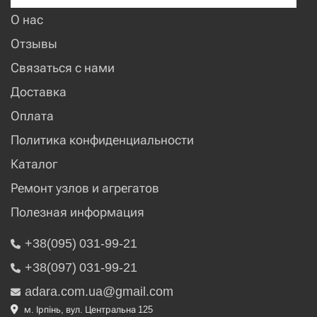
О нас
Отзывы
Связаться с нами
Доставка
Оплата
Политика конфиденциальности
Каталог
Ремонт узлов и агрегатов
Полезная информация
+38(095) 031-99-21
+38(097) 031-99-21
adara.com.ua@gmail.com
м. Ірпінь, вул. Центральна 125