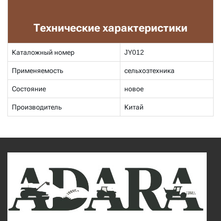
Технические характеристики
Каталожный номер
JY012
Применяемость
сельхозтехника
Состояние
новое
Производитель
Китай