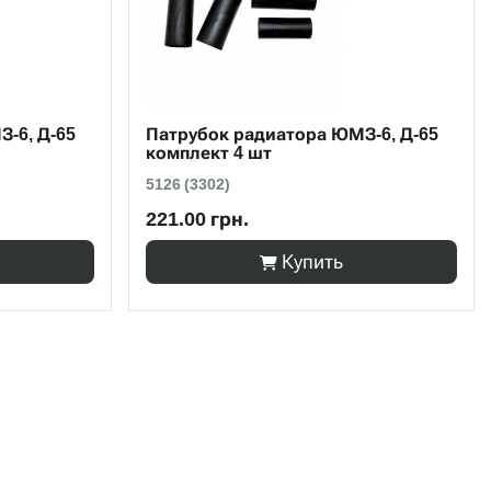
-6, Д-65
Патрубок радиатора ЮМЗ-6, Д-65
комплект 4 шт
5126 (3302)
221.00 грн.
Купить