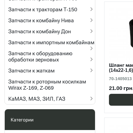
Запчасти к тракторам Т-150
Запчасти к комбайну Нива
Запчасти к комбайну Дон
Запчасти к импортным комбайнам
Запчасти к оборудованию
обработки зерновых
Шланг ма
Запчасти к жаткам
(14х22-1,6
70-1405013
Запчасти к роторным косилкам
Wirax Z-169, Z-069
21.00 грн
КаМАЗ, МАЗ, ЗИЛ, ГАЗ
Категории