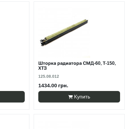
Шторка радиатора СМД-60, Т-150,
ХТЗ
125.08.012
1434.00 грн.
Купить