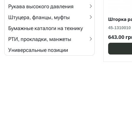
Рукава высокого давления
Штуцера, фланцы, муфты
Шторка р
Бумажные каталоги на технику
45-1310010
643.00 гр
РТИ, прокладки, манжеты
Универсальные позиции