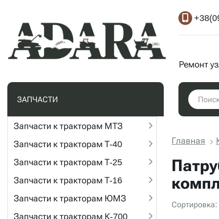
+38(0
Ремонт у
ЗАПЧАСТИ
Запчасти к тракторам МТЗ
Главная
Запчасти к тракторам Т-40
Патру
Запчасти к тракторам Т-25
комп
Запчасти к тракторам Т-16
Запчасти к тракторам ЮМЗ
Сортировка:
Запчасти к тракторам К-700