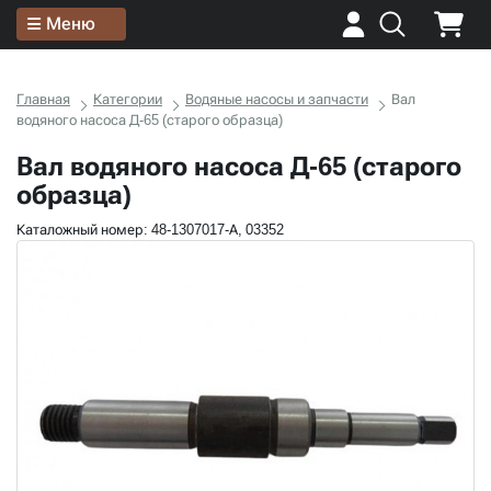
Меню
Главная
Категории
Водяные насосы и запчасти
Вал
водяного насоса Д-65 (старого образца)
Вал водяного насоса Д-65 (старого
образца)
Каталожный номер: 48-1307017-А, 03352