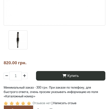
820.00 грн.
Купить
Минимальный заказ - 300 грн. При заказе по телефону, для
быстрого ответа, очень просим указывать информацию из поля
«Каталожный номер»
Отзывов нет
|
Написать отзыв