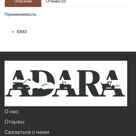
Описание
Отзывы (
0
)
Применяемость:
ЮМЗ
О нас
Отзывы
Связаться с нами