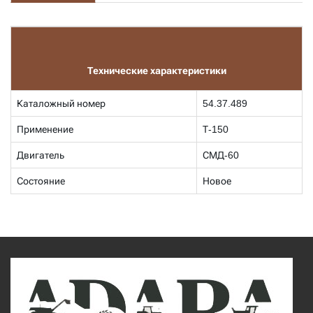
Технические характеристики
Каталожный номер
54.37.489
Применение
Т-150
Двигатель
СМД-60
Состояние
Новое