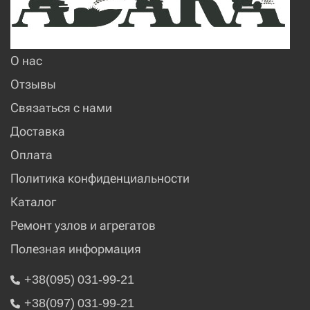
О нас
Отзывы
Связаться с нами
Доставка
Оплата
Политика конфиденциальности
Каталог
Ремонт узлов и агрегатов
Полезная информация
+38(095) 031-99-21
+38(097) 031-99-21