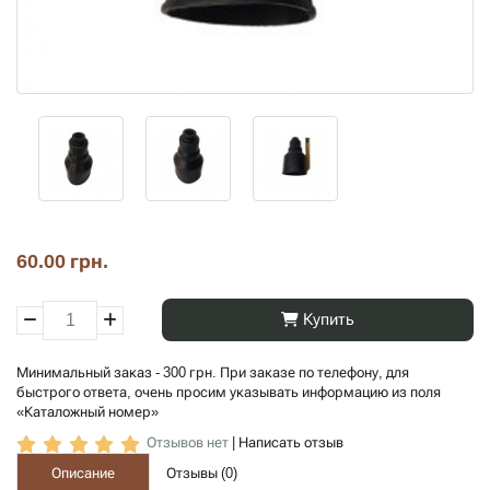
60.00 грн.
Купить
Минимальный заказ - 300 грн. При заказе по телефону, для
быстрого ответа, очень просим указывать информацию из поля
«Каталожный номер»
Отзывов нет
|
Написать отзыв
Описание
Отзывы (
0
)