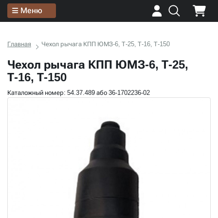
Меню
Главная
Чехол рычага КПП ЮМЗ-6, Т-25, Т-16, Т-150
Чехол рычага КПП ЮМЗ-6, Т-25,
Т-16, Т-150
Каталожный номер: 54.37.489 або 36-1702236-02