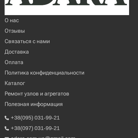
О нас
Отзывы
Связаться с нами
Доставка
Оплата
Политика конфиденциальности
Каталог
Ремонт узлов и агрегатов
Полезная информация
+38(095) 031-99-21
+38(097) 031-99-21