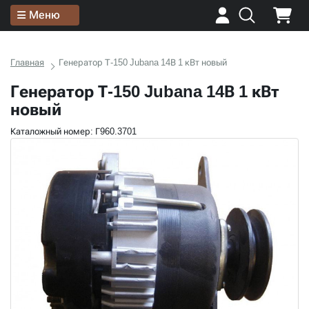
Меню
Главная
Генератор Т-150 Jubana 14В 1 кВт новый
Генератор Т-150 Jubana 14В 1 кВт
новый
Каталожный номер: Г960.3701