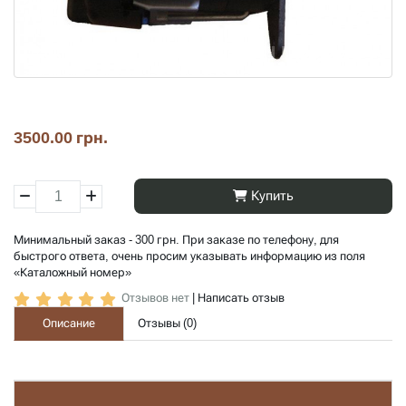
3500.00 грн.
Купить
Минимальный заказ - 300 грн. При заказе по телефону, для
быстрого ответа, очень просим указывать информацию из поля
«Каталожный номер»
Отзывов нет
|
Написать отзыв
Описание
Отзывы (
0
)