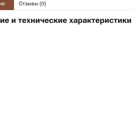
ие
Отзывы (
0
)
ие и технические характеристики