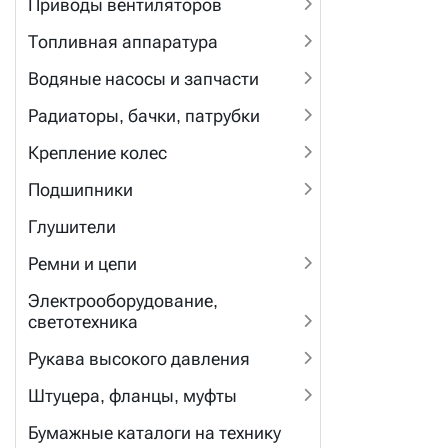
Приводы вентиляторов
Топливная аппаратура
Водяные насосы и запчасти
Радиаторы, бачки, патрубки
Крепление колес
Подшипники
Глушители
Ремни и цепи
Электрооборудование,
светотехника
Рукава высокого давления
Штуцера, фланцы, муфты
Бумажные каталоги на технику