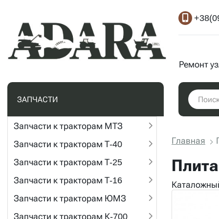
+38(0
Ремонт у
ЗАПЧАСТИ
Запчасти к тракторам МТЗ
Главная
Запчасти к тракторам Т-40
Плита
Запчасти к тракторам Т-25
Запчасти к тракторам Т-16
Каталожный
Запчасти к тракторам ЮМЗ
Запчасти к тракторам К-700