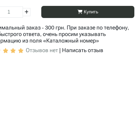
Купить
мальный заказ - 300 грн. При заказе по телефону,
быстрого ответа, очень просим указывать
рмацию из поля «Каталожный номер»
Отзывов нет
|
Написать отзыв