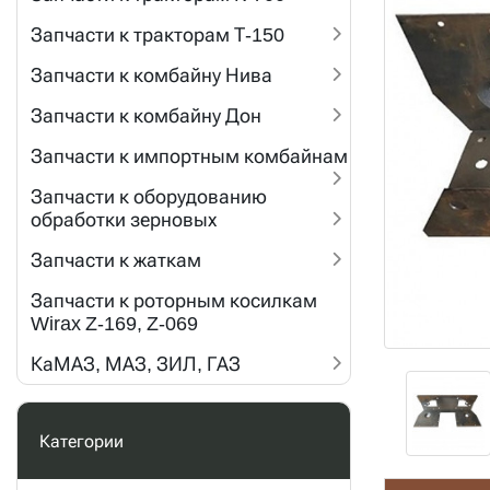
Запчасти к тракторам Т-150
Запчасти к комбайну Нива
Запчасти к комбайну Дон
Запчасти к импортным комбайнам
Запчасти к оборудованию
обработки зерновых
Запчасти к жаткам
Запчасти к роторным косилкам
Wirax Z-169, Z-069
КаМАЗ, МАЗ, ЗИЛ, ГАЗ
Категории