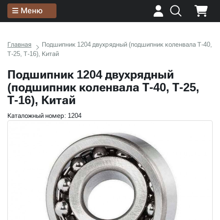
Меню
Главная
Подшипник 1204 двухрядный (подшипник коленвала Т-40,
Т-25, Т-16), Китай
Подшипник 1204 двухрядный
(подшипник коленвала Т-40, Т-25,
Т-16), Китай
Каталожный номер: 1204