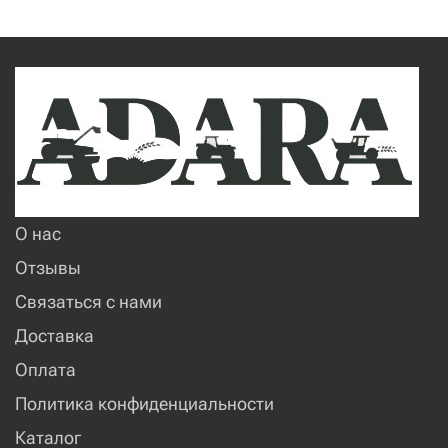
О нас
Отзывы
Связаться с нами
Доставка
Оплата
Политика конфиденциальности
Каталог