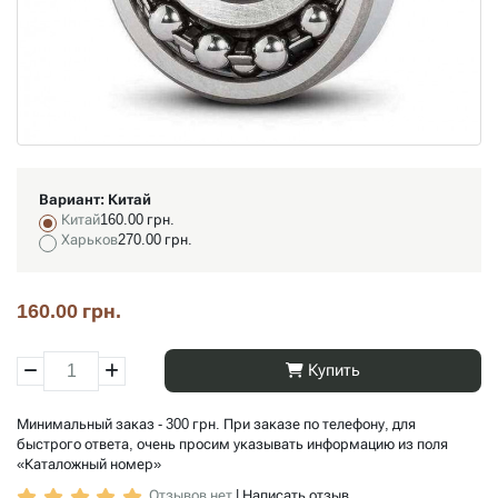
Вариант:
Китай
Китай
160.00 грн.
Харьков
270.00 грн.
160.00 грн.
Купить
Минимальный заказ - 300 грн. При заказе по телефону, для
быстрого ответа, очень просим указывать информацию из поля
«Каталожный номер»
Отзывов нет
|
Написать отзыв