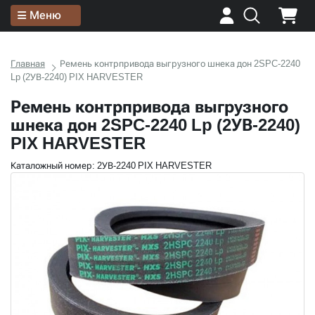
Меню
Главная
Ремень контрпривода выгрузного шнека дон 2SPC-2240
Lp (2УВ-2240) PIX HARVESTER
Ремень контрпривода выгрузного
шнека дон 2SPC-2240 Lp (2УВ-2240)
PIX HARVESTER
Каталожный номер: 2УВ-2240 PIX HARVESTER