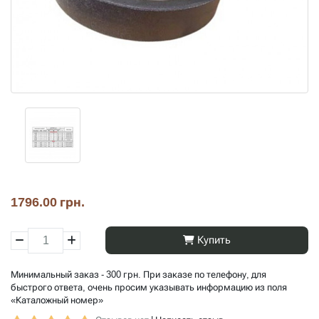
1796.00 грн.
Купить
Минимальный заказ - 300 грн. При заказе по телефону, для
быстрого ответа, очень просим указывать информацию из поля
«Каталожный номер»