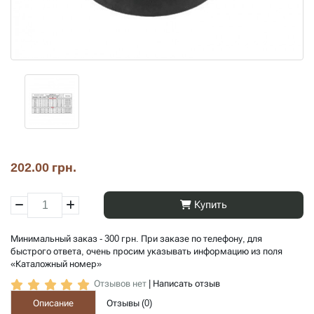
202.00 грн.
Купить
Минимальный заказ - 300 грн. При заказе по телефону, для
быстрого ответа, очень просим указывать информацию из поля
«Каталожный номер»
Отзывов нет
|
Написать отзыв
Описание
Отзывы (
0
)