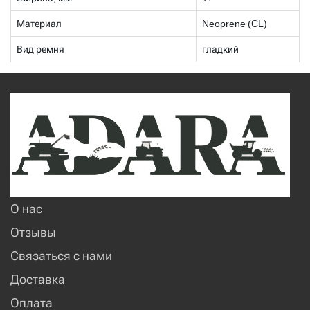
Материал
Neoprene (CL)
Вид ремня
гладкий
О нас
Отзывы
Связаться с нами
Доставка
Оплата