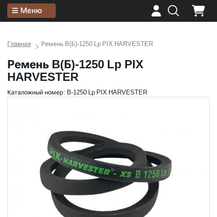
Меню
Главная
Ремень B(Б)-1250 Lp PIX HARVESTER
Ремень B(Б)-1250 Lp PIX
HARVESTER
Каталожный номер: B-1250 Lp PIX HARVESTER