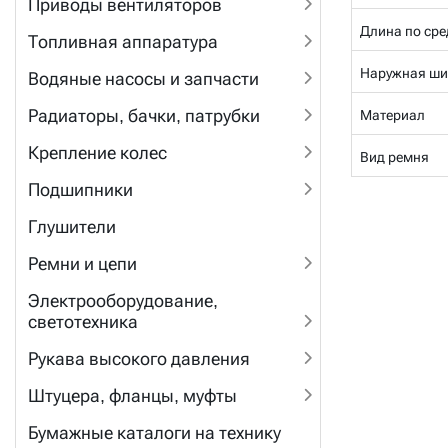
Приводы вентиляторов
Длина по сре
Топливная аппаратура
Наружная ши
Водяные насосы и запчасти
Радиаторы, бачки, патрубки
Материал
Крепление колес
Вид ремня
Подшипники
Глушители
Ремни и цепи
Электрооборудование,
светотехника
Рукава высокого давления
Штуцера, фланцы, муфты
Бумажные каталоги на технику