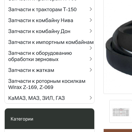
Запчасти к тракторам Т-150
Запчасти к комбайну Нива
Запчасти к комбайну Дон
Запчасти к импортным комбайнам
Запчасти к оборудованию
обработки зерновых
Запчасти к жаткам
Запчасти к роторным косилкам
Wirax Z-169, Z-069
КаМАЗ, МАЗ, ЗИЛ, ГАЗ
Категории