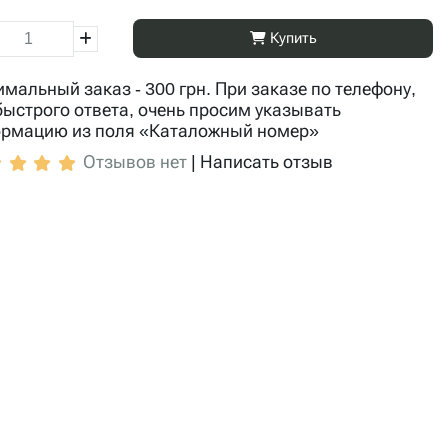
Купить
мальный заказ - 300 грн. При заказе по телефону,
быстрого ответа, очень просим указывать
рмацию из поля «Каталожный номер»
Отзывов нет
|
Написать отзыв