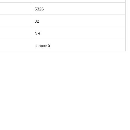
5326
32
NR
гладкий