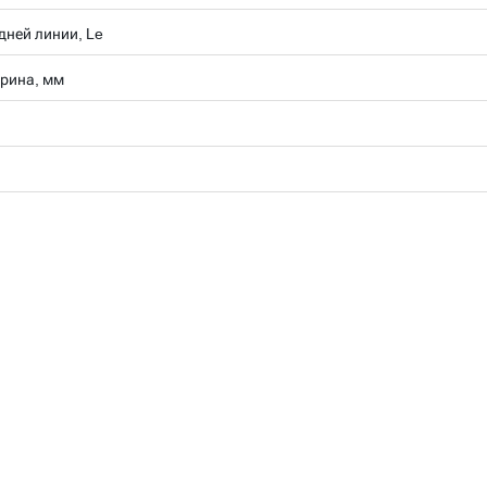
дней линии, Le
рина, мм