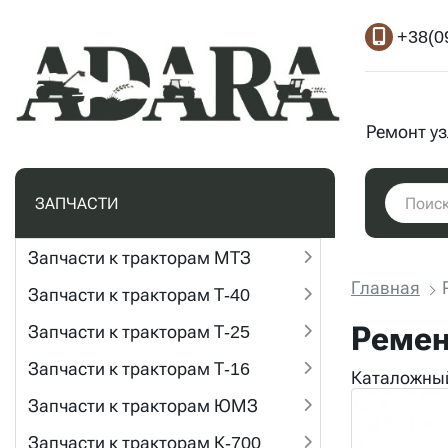
+38(0
Ремонт у
ЗАПЧАСТИ
Запчасти к тракторам МТЗ
Главная
Запчасти к тракторам Т-40
Ремен
Запчасти к тракторам Т-25
Запчасти к тракторам Т-16
Каталожный
Запчасти к тракторам ЮМЗ
Запчасти к тракторам К-700