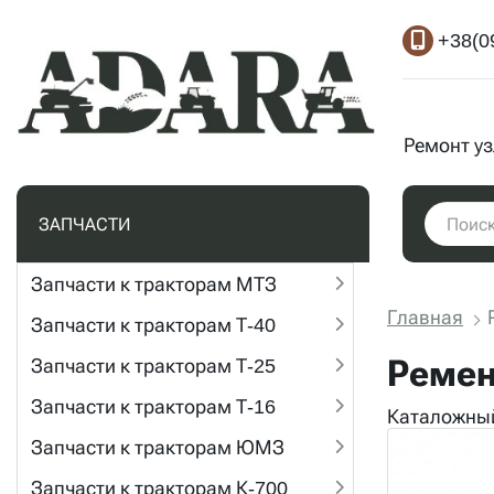
+38(0
Ремонт у
ЗАПЧАСТИ
Запчасти к тракторам МТЗ
Главная
Запчасти к тракторам Т-40
Ремень
Запчасти к тракторам Т-25
Запчасти к тракторам Т-16
Каталожный
Запчасти к тракторам ЮМЗ
Запчасти к тракторам К-700