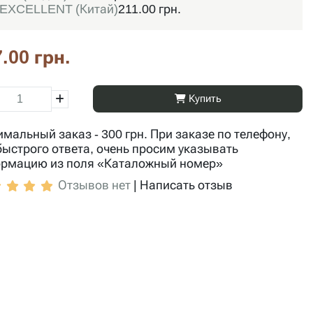
EXCELLENT (Китай)
211.00 грн.
.00 грн.
Купить
мальный заказ - 300 грн. При заказе по телефону,
быстрого ответа, очень просим указывать
рмацию из поля «Каталожный номер»
Отзывов нет
|
Написать отзыв