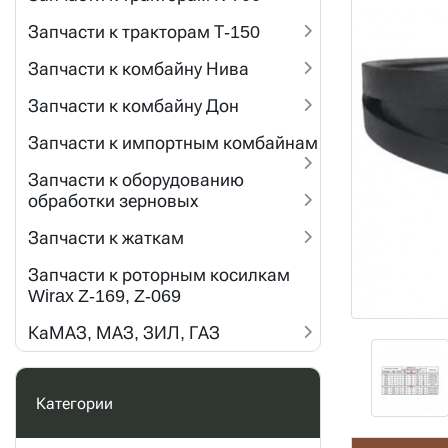
Запчасти к тракторам Т-150
Запчасти к комбайну Нива
Запчасти к комбайну Дон
Запчасти к импортным комбайнам
Запчасти к оборудованию
обработки зерновых
Запчасти к жаткам
Запчасти к роторным косилкам
Wirax Z-169, Z-069
КаМАЗ, МАЗ, ЗИЛ, ГАЗ
Категории