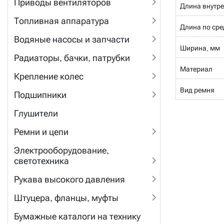
Приводы вентиляторов
Длина внутре
Топливная аппаратура
Длина по сре
Водяные насосы и запчасти
Ширина, мм
Радиаторы, бачки, патрубки
Материал
Крепление колес
Вид ремня
Подшипники
Глушители
Ремни и цепи
Электрооборудование,
светотехника
Рукава высокого давления
Штуцера, фланцы, муфты
Бумажные каталоги на технику