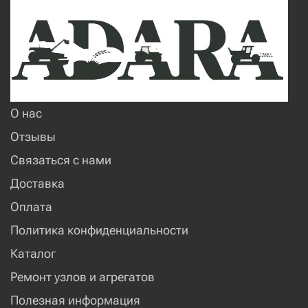
О нас
Отзывы
Связаться с нами
Доставка
Оплата
Политика конфиденциальности
Каталог
Ремонт узлов и агрегатов
Полезная информация