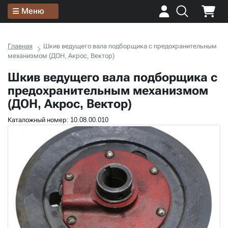
Меню
Главная
Шкив ведущего вала подборщика с предохранительным
механизмом (ДОН, Акрос, Вектор)
Шкив ведущего вала подборщика с
предохранительным механизмом
(ДОН, Акрос, Вектор)
Каталожный номер: 10.08.00.010