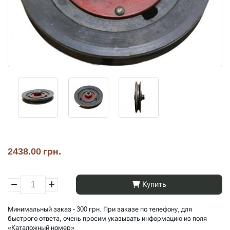
2438.00 грн.
Купить
Минимальный заказ - 300 грн. При заказе по телефону, для
быстрого ответа, очень просим указывать информацию из поля
«Каталожный номер»