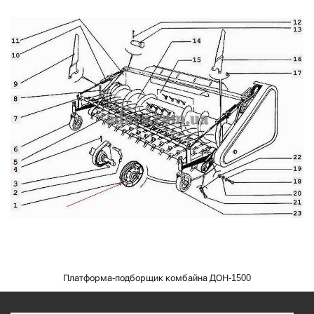
Платформа-подборщик комбайна ДОН-1500