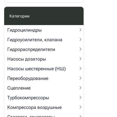
Категории
Гидроцилиндры
Гидроусилители, клапана
Гидрораспределители
Насосы дозаторы
Насосы шестеренные (НШ)
Переоборудование
Сцепление
Турбокомпрессоры
Компрессора воздушные
Стартера, генераторы