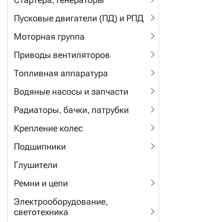
Пусковые двигатели (ПД) и РПД
Моторная группа
Приводы вентиляторов
Топливная аппаратура
Водяные насосы и запчасти
Радиаторы, бачки, патрубки
Крепление колес
Подшипники
Глушители
Ремни и цепи
Электрооборудование,
светотехника