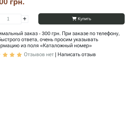
00 грн.
Купить
мальный заказ - 300 грн. При заказе по телефону,
быстрого ответа, очень просим указывать
рмацию из поля «Каталожный номер»
Отзывов нет
|
Написать отзыв