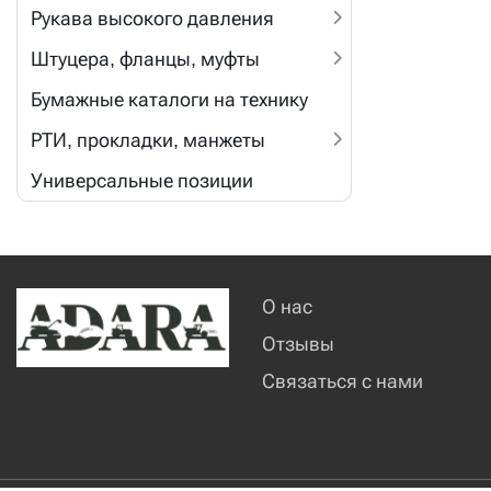
Рукава высокого давления
Штуцера, фланцы, муфты
Бумажные каталоги на технику
РТИ, прокладки, манжеты
Универсальные позиции
О нас
Отзывы
Связаться с нами