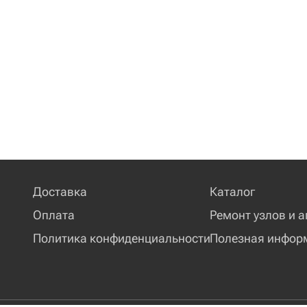
Доставка
Каталог
Оплата
Ремонт узлов и а
Политика конфиденциальности
Полезная инфор