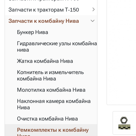
Запчасти к тракторам Т-150
Запчасти к комбайну Нива
Бункер Нива
Гидравлические узлы комбайна
нива
Жатка комбайна Нива
Копнитель и измельчитель
комбайна Нива
Молотилка комбайна Нива
Наклонная камера комбайна
Нива
Очистка комбайна Нива
Ремкомплекты к комбайну