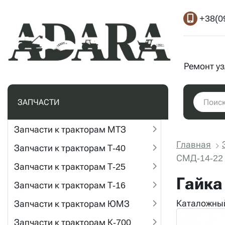
+38(0
Ремонт у
ЗАПЧАСТИ
Запчасти к тракторам МТЗ
Главная
Запчасти к тракторам Т-40
СМД-14-22 
Запчасти к тракторам Т-25
Гайка
Запчасти к тракторам Т-16
Каталожный
Запчасти к тракторам ЮМЗ
Запчасти к тракторам К-700