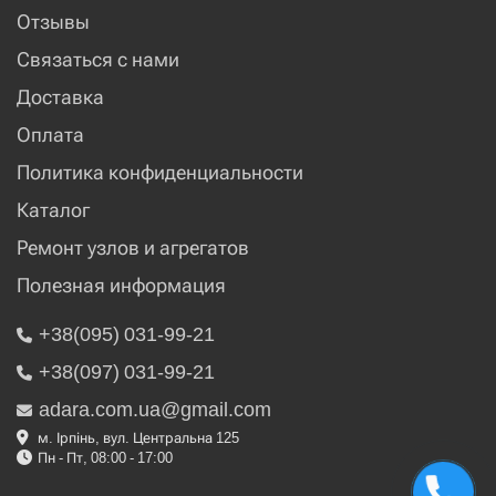
Отзывы
Связаться с нами
Доставка
Оплата
Политика конфиденциальности
Каталог
Ремонт узлов и агрегатов
Полезная информация
+38(095) 031-99-21
+38(097) 031-99-21
adara.com.ua@gmail.com
м. Ірпінь, вул. Центральна 125
Пн - Пт, 08:00 - 17:00