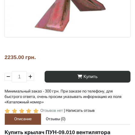
2235.00 грн.
Купить
Минимальный заказ - 300 грн. При заказе по телефону, для
быстрого ответа, очень просим указывать информацию из поля
«Каталожный номер»
Отзывов нет
|
Написать отзыв
Описание
Отзывы (
0
)
Купить крылач ПУН-09.010 вентилятора