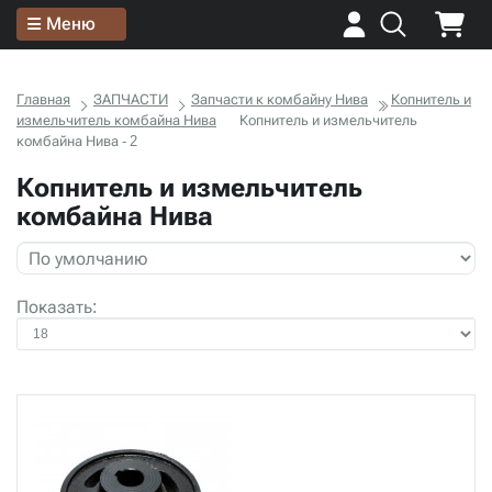
Меню
Главная
ЗАПЧАСТИ
Запчасти к комбайну Нива
Копнитель и
измельчитель комбайна Нива
Копнитель и измельчитель
комбайна Нива - 2
Копнитель и измельчитель
комбайна Нива
Показать: