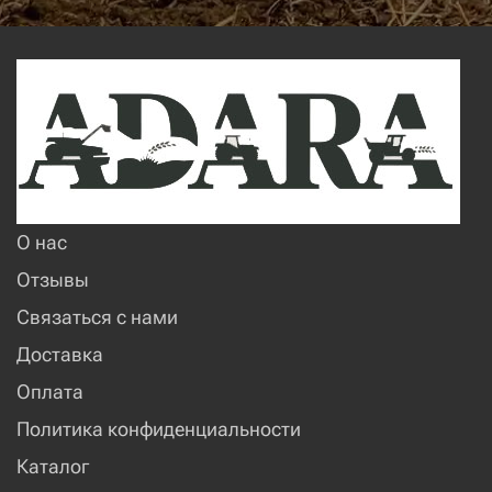
О нас
Отзывы
Связаться с нами
Доставка
Оплата
Политика конфиденциальности
Каталог