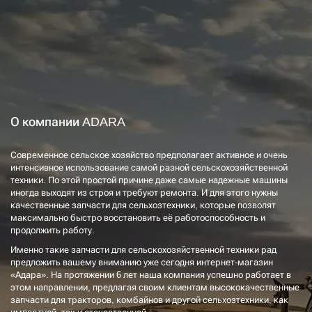
О компании ADARA
Современное сельское хозяйство предполагает активное и очень
интенсивное использование самой разной сельскохозяйственной
техники. По этой простой причине даже самые надежные машины
иногда выходят из строя и требуют ремонта. И для этого нужны
качественные запчасти для сельхозтехники, которые позволят
максимально быстро восстановить её работоспособность и
продолжить работу.
Именно такие запчасти для сельскохозяйственной техники рад
предложить вашему вниманию уже сегодня интернет-магазин
«Адара». На протяжении 6 лет наша компания успешно работает в
этом направлении, предлагая своим клиентам высококачественные
запчасти для тракторов, комбайнов и другой сельхозтехники, как