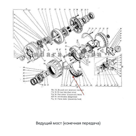
Ведущий мост (конечная передача)