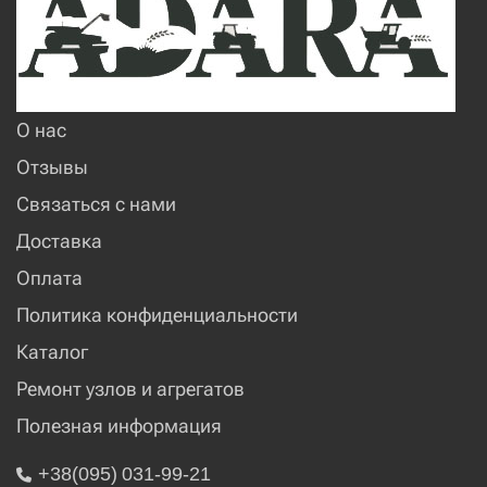
О нас
Отзывы
Связаться с нами
Доставка
Оплата
Политика конфиденциальности
Каталог
Ремонт узлов и агрегатов
Полезная информация
+38(095) 031-99-21