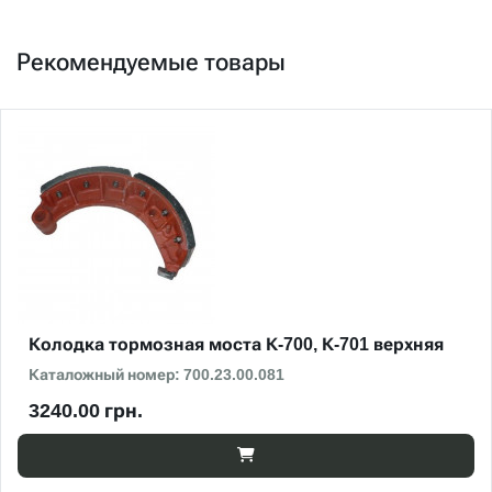
Рекомендуемые товары
Колодка тормозная моста К-700, К-701 верхняя
Каталожный номер: 700.23.00.081
3240.00 грн.