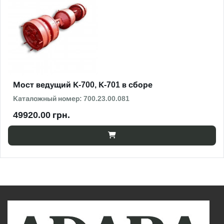
Мост ведущий К-700, К-701 в сборе
Каталожный номер: 700.23.00.081
49920.00 грн.