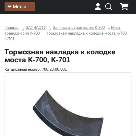
Меню
Главная
ЗАПЧАСТИ
Запчасти к тракторам К-700
Мост,
трансмиссия К-700
Тормозная накладка к колодке моста К-700,
К-701
Тормозная накладка к колодке
моста К-700, К-701
Каталожный номер: 700.23.00.081