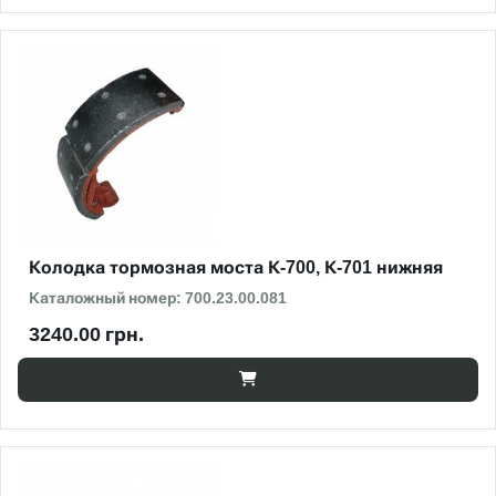
Колодка тормозная моста К-700, К-701 нижняя
Каталожный номер: 700.23.00.081
3240.00 грн.