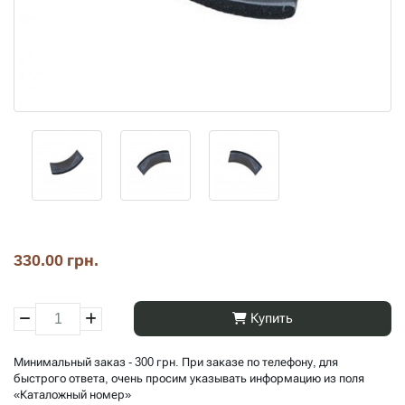
330.00 грн.
Купить
Минимальный заказ - 300 грн. При заказе по телефону, для
быстрого ответа, очень просим указывать информацию из поля
«Каталожный номер»