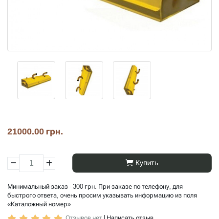
21000.00 грн.
Купить
Минимальный заказ - 300 грн. При заказе по телефону, для
быстрого ответа, очень просим указывать информацию из поля
«Каталожный номер»
Отзывов нет
|
Написать отзыв