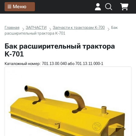
Меню
Главная
ЗАПЧАСТИ
Запчасти к тракторам К-700
Бак
расширительный трактора К-701
Бак расширительный трактора
К-701
Каталожный номер: 701.13.00.040 або 701.13.11.000-1