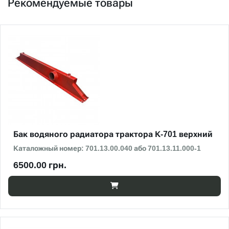
Рекомендуемые товары
Бак водяного радиатора трактора К-701 верхний
Каталожный номер: 701.13.00.040 або 701.13.11.000-1
6500.00 грн.