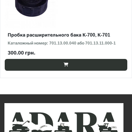
Пробка расширительного бака К-700, К-701
Каталожный номер: 701.13.00.040 або 701.13.11.000-1
300.00 грн.