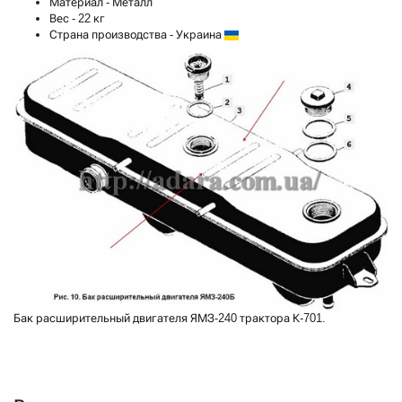
Материал
- Металл
Вес
- 22 кг
Страна производства
- Украина
Бак расширительный двигателя ЯМЗ-240 трактора К-701.