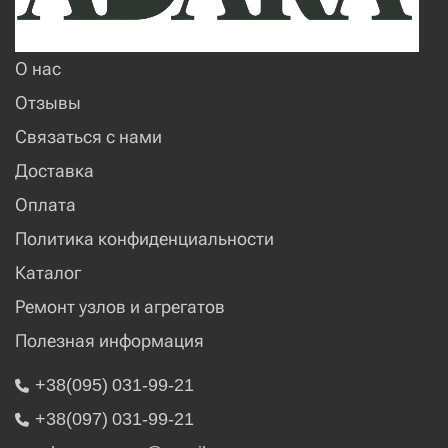
О нас
Отзывы
Связаться с нами
Доставка
Оплата
Политика конфиденциальности
Каталог
Ремонт узлов и агрегатов
Полезная информация
+38(095) 031-99-21
+38(097) 031-99-21