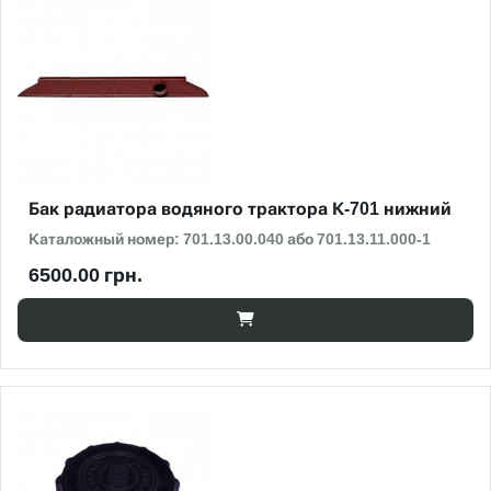
Бак радиатора водяного трактора К-701 нижний
Каталожный номер: 701.13.00.040 або 701.13.11.000-1
6500.00 грн.