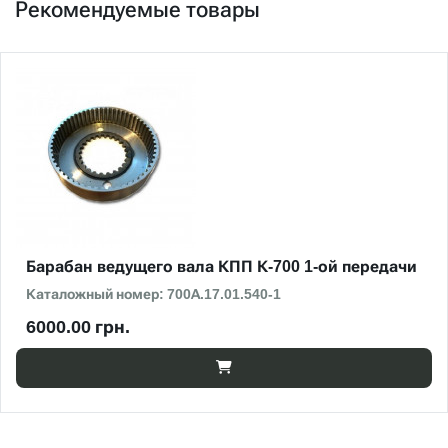
Рекомендуемые товары
Барабан ведущего вала КПП К-700 1-ой передачи
Каталожный номер: 700А.17.01.540-1
6000.00 грн.