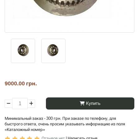
9000.00 грн.
Купить
Минимальный заказ - 300 грн. При заказе по телефону, для
быстрого ответа, очень просим указывать информацию из поля
«Каталожный номер»
Отзывов нет
|
Написать отзыв