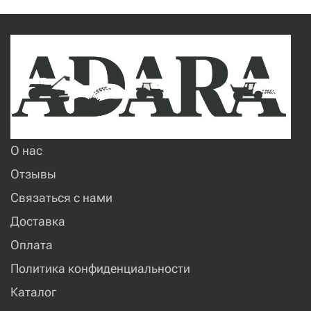
О нас
Отзывы
Связаться с нами
Доставка
Оплата
Политика конфиденциальности
Каталог