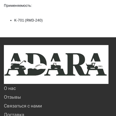
Применяемость:
К-701 (ЯМЗ-240)
О нас
Отзывы
Связаться с нами
Доставка