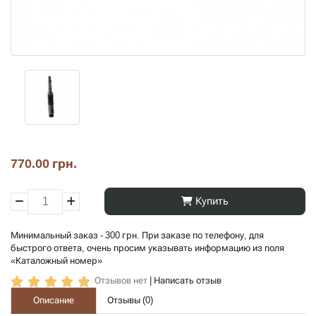
770.00 грн.
Купить
Минимальный заказ - 300 грн. При заказе по телефону, для
быстрого ответа, очень просим указывать информацию из поля
«Каталожный номер»
Отзывов нет
|
Написать отзыв
Описание
Отзывы (
0
)