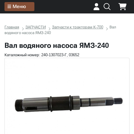
Меню
Главная
ЗАПЧАСТИ
Запчасти к тракторам К-700
Вал
водяного насоса ЯМЗ-240
Вал водяного насоса ЯМЗ-240
Каталожный номер: 240-1307023-Г, 03652