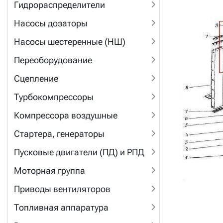
Гидрораспределители
Насосы дозаторы
Насосы шестеренные (НШ)
Переоборудование
Сцепление
Турбокомпрессоры
Компрессора воздушные
Стартера, генераторы
Пусковые двигатели (ПД) и РПД
Моторная группа
Приводы вентиляторов
Топливная аппаратура