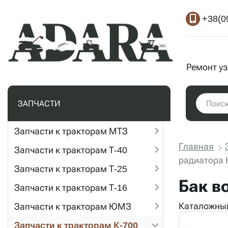
+38(0
Ремонт у
ЗАПЧАСТИ
Запчасти к тракторам МТЗ
Главная
Запчасти к тракторам Т-40
радиатора 
Запчасти к тракторам Т-25
Бак в
Запчасти к тракторам Т-16
Каталожный
Запчасти к тракторам ЮМЗ
Запчасти к тракторам К-700