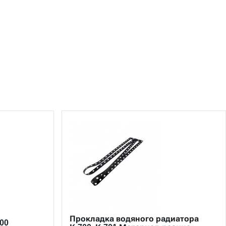
Прокладка водяного радиатора
00