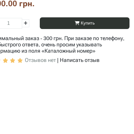
0.00 грн.
Купить
мальный заказ - 300 грн. При заказе по телефону,
быстрого ответа, очень просим указывать
рмацию из поля «Каталожный номер»
Отзывов нет
|
Написать отзыв