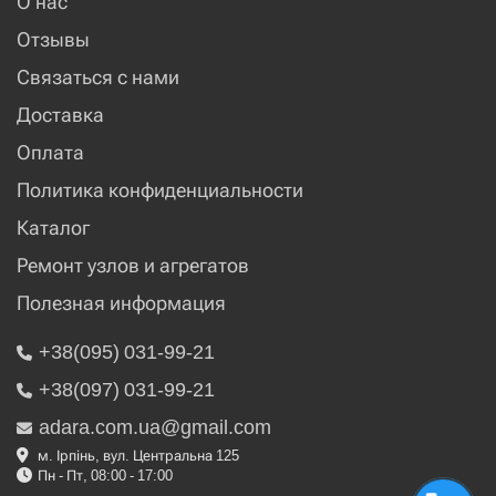
О нас
Отзывы
Связаться с нами
Доставка
Оплата
Политика конфиденциальности
Каталог
Ремонт узлов и агрегатов
Полезная информация
+38(095) 031-99-21
+38(097) 031-99-21
adara.com.ua@gmail.com
м. Ірпінь, вул. Центральна 125
Пн - Пт, 08:00 - 17:00