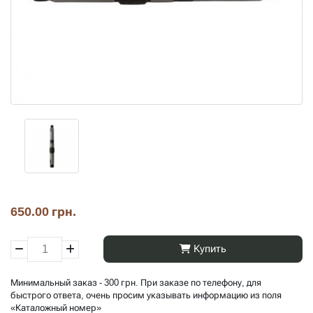
650.00 грн.
Купить
Минимальный заказ - 300 грн. При заказе по телефону, для
быстрого ответа, очень просим указывать информацию из поля
«Каталожный номер»