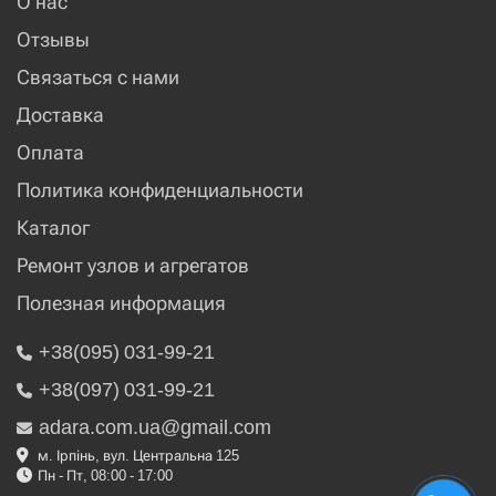
О нас
Отзывы
Связаться с нами
Доставка
Оплата
Политика конфиденциальности
Каталог
Ремонт узлов и агрегатов
Полезная информация
+38(095) 031-99-21
+38(097) 031-99-21
adara.com.ua@gmail.com
м. Ірпінь, вул. Центральна 125
Пн - Пт, 08:00 - 17:00