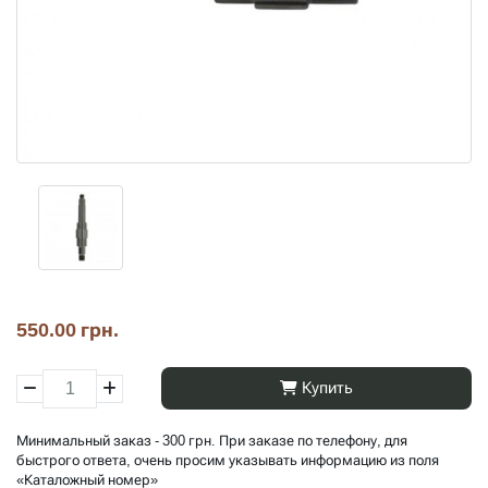
550.00 грн.
Купить
Минимальный заказ - 300 грн. При заказе по телефону, для
быстрого ответа, очень просим указывать информацию из поля
«Каталожный номер»