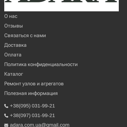
О нас
Отзывы
Связаться с нами
Доставка
Оплата
Политика конфиденциальности
Каталог
Ремонт узлов и агрегатов
Полезная информация
+38(095) 031-99-21
+38(097) 031-99-21
adara.com.ua@gmail.com