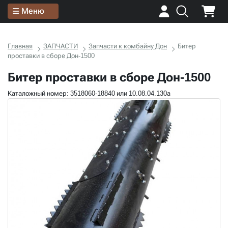
Меню
Главная
ЗАПЧАСТИ
Запчасти к комбайну Дон
Битер
проставки в сборе Дон-1500
Битер проставки в сборе Дон-1500
Каталожный номер: 3518060-18840 или 10.08.04.130а