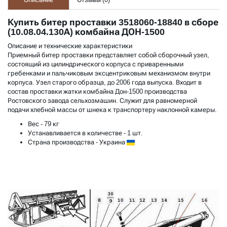
Купить битер проставки 3518060-18840 в сборе
(10.08.04.130А) комбайна ДОН-1500
Описание и технические характеристики
Приемный битер проставки представляет собой сборочный узел,
состоящий из цилиндрического корпуса с приваренными
гребенками и пальчиковым эксцентриковым механизмом внутри
корпуса. Узел старого образца, до 2006 года выпуска. Входит в
состав проставки жатки комбайна Дон-1500 производства
Ростовского завода сельхозмашин. Служит для равномерной
подачи хлебной массы от шнека к транспортеру наклонной камеры.
Вес
- 79 кг
Устанавливается в количестве
- 1 шт.
Страна производства
- Украина