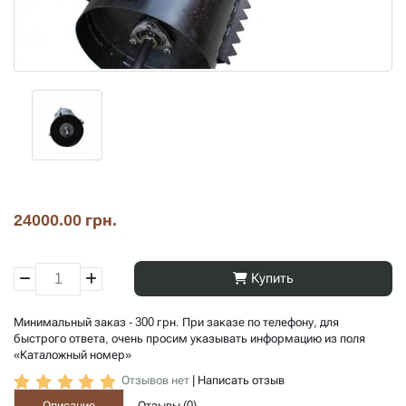
24000.00 грн.
Купить
Минимальный заказ - 300 грн. При заказе по телефону, для
быстрого ответа, очень просим указывать информацию из поля
«Каталожный номер»
Отзывов нет
|
Написать отзыв
Описание
Отзывы (
0
)