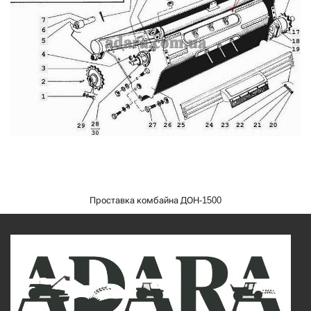
Проставка комбайна ДОН-1500