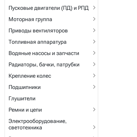
Пусковые двигатели (ПД) и РПД
Моторная группа
Приводы вентиляторов
Топливная аппаратура
Водяные насосы и запчасти
Радиаторы, бачки, патрубки
Крепление колес
Подшипники
Глушители
Ремни и цепи
Электрооборудование,
светотехника