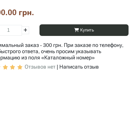
0.00 грн.
Купить
мальный заказ - 300 грн. При заказе по телефону,
быстрого ответа, очень просим указывать
рмацию из поля «Каталожный номер»
Отзывов нет
|
Написать отзыв