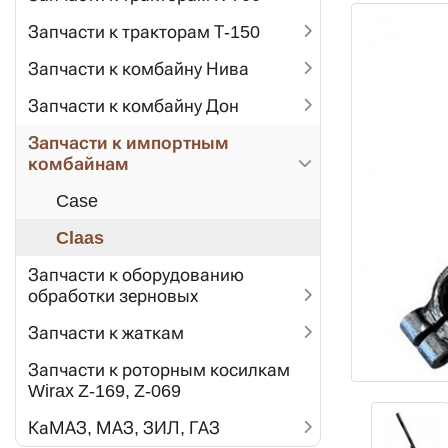
Запчасти к тракторам Т-150
Запчасти к комбайну Нива
Запчасти к комбайну Дон
Запчасти к импортным
комбайнам
Case
Claas
Запчасти к оборудованию
обработки зерновых
Запчасти к жаткам
Запчасти к роторным косилкам
Wirax Z-169, Z-069
КаМАЗ, МАЗ, ЗИЛ, ГАЗ