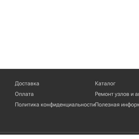
Доставка
Каталог
Оплата
Ремонт узлов и а
Политика конфиденциальности
Полезная инфор