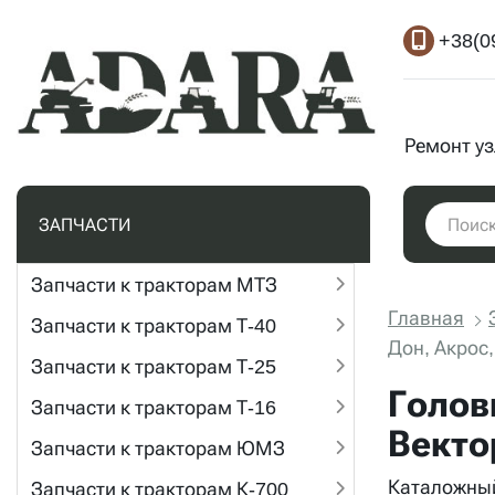
+38(0
Ремонт у
ЗАПЧАСТИ
Запчасти к тракторам МТЗ
Главная
Запчасти к тракторам Т-40
Дон, Акрос,
Запчасти к тракторам Т-25
Голов
Запчасти к тракторам Т-16
Векто
Запчасти к тракторам ЮМЗ
Каталожный
Запчасти к тракторам К-700