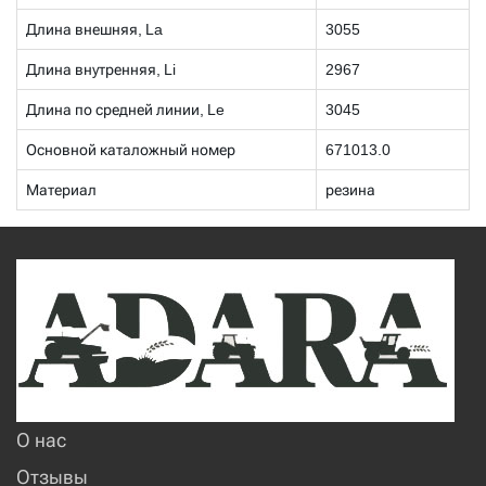
Длина внешняя, La
3055
Длина внутренняя, Li
2967
Длина по средней линии, Le
3045
Основной каталожный номер
671013.0
Материал
резина
О нас
Отзывы