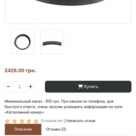
2428.00 грн.
Купить
Минимальный заказ - 300 грн. При заказе по телефону, для
быстрого ответа, очень просим указывать информацию из поля
«Каталожный номер»
Отзывов нет
|
Написать отзыв
Описание
Отзывы (
0
)