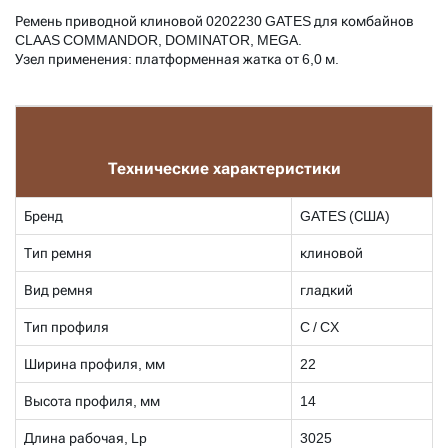
Ремень приводной клиновой 0202230 GATES для комбайнов
CLAAS COMMANDOR, DOMINATOR, MEGA.
Узел применения: платформенная жатка от 6,0 м.
Технические характеристики
Бренд
GATES (США)
Тип ремня
клиновой
Вид ремня
гладкий
Тип профиля
C / CX
Ширина профиля, мм
22
Высота профиля, мм
14
Длина рабочая, Lp
3025