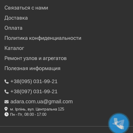
Связаться с нами
Доставка
Оплата
Политика конфиденциальности
Каталог
Ремонт узлов и агрегатов
Полезная информация
+38(095) 031-99-21
+38(097) 031-99-21
adara.com.ua@gmail.com
м. Ірпінь, вул. Центральна 125
Пн - Пт, 08:00 - 17:00