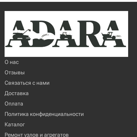
О нас
Отзывы
Связаться с нами
Доставка
Оплата
Политика конфиденциальности
Каталог
Ремонт узлов и агрегатов