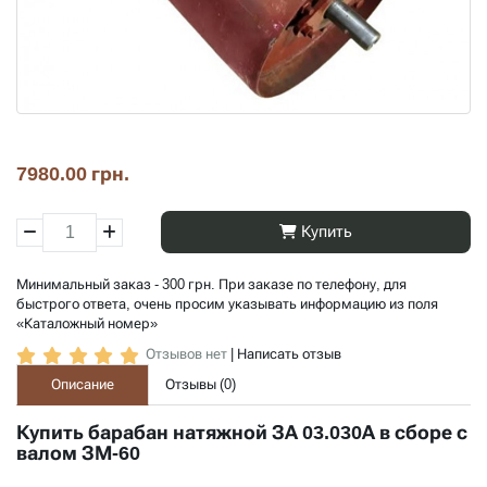
7980.00 грн.
Купить
Минимальный заказ - 300 грн. При заказе по телефону, для
быстрого ответа, очень просим указывать информацию из поля
«Каталожный номер»
Отзывов нет
|
Написать отзыв
Описание
Отзывы (
0
)
Купить барабан натяжной ЗА 03.030А в сборе с
валом ЗМ-60