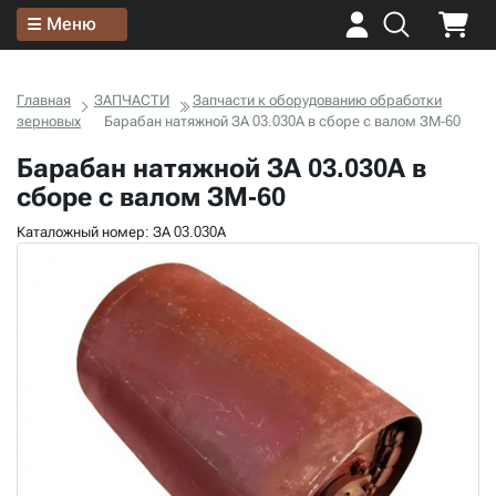
Меню
Главная
ЗАПЧАСТИ
Запчасти к оборудованию обработки
зерновых
Барабан натяжной ЗА 03.030А в сборе с валом ЗМ-60
Барабан натяжной ЗА 03.030А в
сборе с валом ЗМ-60
Каталожный номер: ЗА 03.030А