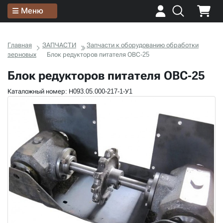
Меню
Главная
ЗАПЧАСТИ
Запчасти к оборудованию обработки
зерновых
Блок редукторов питателя ОВС-25
Блок редукторов питателя ОВС-25
Каталожный номер: Н093.05.000-217-1-У1