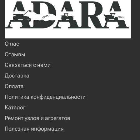
О нас
Отзывы
Связаться с нами
Доставка
Оплата
Политика конфиденциальности
Каталог
Ремонт узлов и агрегатов
Полезная информация