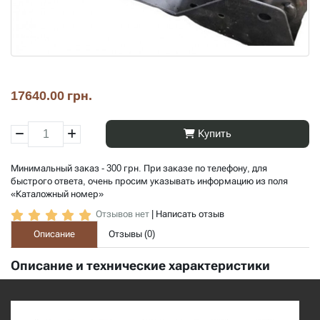
17640.00 грн.
Купить
Минимальный заказ - 300 грн. При заказе по телефону, для
быстрого ответа, очень просим указывать информацию из поля
«Каталожный номер»
Отзывов нет
|
Написать отзыв
Описание
Отзывы (
0
)
Описание и технические характеристики