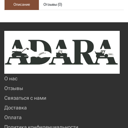
Описание
Отзывы (
0
)
О нас
Отзывы
Связаться с нами
Доставка
Оплата
Политика конфиденциальности