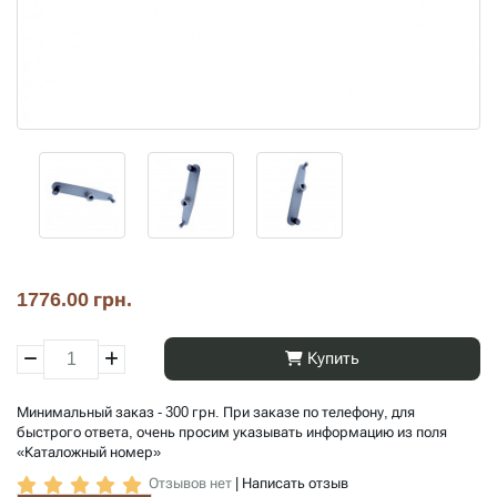
1776.00 грн.
Купить
Минимальный заказ - 300 грн. При заказе по телефону, для
быстрого ответа, очень просим указывать информацию из поля
«Каталожный номер»
Отзывов нет
|
Написать отзыв