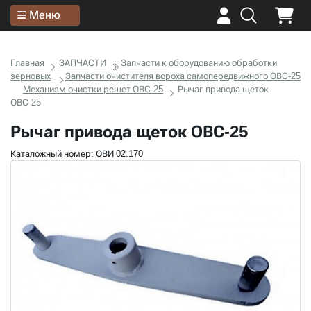
Меню
Главная
ЗАПЧАСТИ
Запчасти к оборудованию обработки
зерновых
Запчасти очистителя вороха самопередвижного ОВС-25
Механизм очистки решет ОВС-25
Рычаг привода щеток
ОВС-25
Рычаг привода щеток ОВС-25
Каталожный номер: ОВИ 02.170