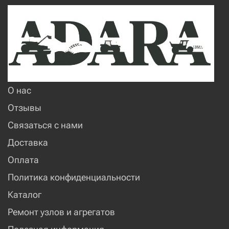
О нас
Отзывы
Связаться с нами
Доставка
Оплата
Политика конфиденциальности
Каталог
Ремонт узлов и агрегатов