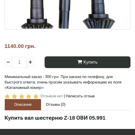
1140.00 грн.
Купить
Минимальный заказ - 300 грн. При заказе по телефону, для
быстрого ответа, очень просим указывать информацию из поля
«Каталожный номер»
Отзывов нет
|
Написать отзыв
Описание
Отзывы (
0
)
Купить вал шестерню Z-18 ОВИ 05.991