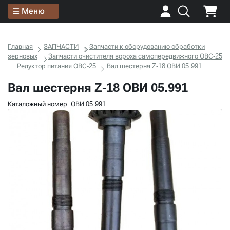
Меню
Главная
ЗАПЧАСТИ
Запчасти к оборудованию обработки
зерновых
Запчасти очистителя вороха самопередвижного ОВС-25
Редуктор питания ОВС-25
Вал шестерня Z-18 ОВИ 05.991
Вал шестерня Z-18 ОВИ 05.991
Каталожный номер: ОВИ 05.991