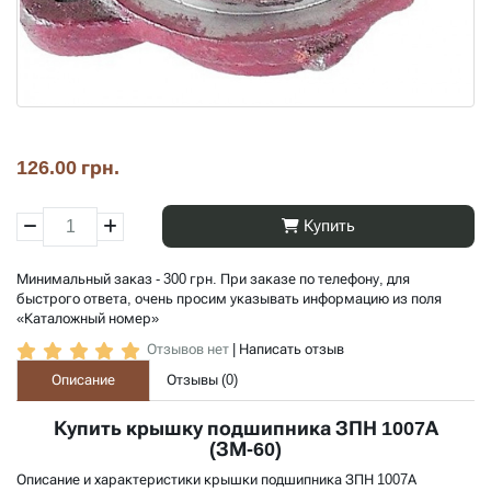
126.00 грн.
Купить
Минимальный заказ - 300 грн. При заказе по телефону, для
быстрого ответа, очень просим указывать информацию из поля
«Каталожный номер»
Отзывов нет
|
Написать отзыв
Описание
Отзывы (
0
)
Купить крышку подшипника ЗПН 1007А
(ЗМ-60)
Описание и характеристики крышки подшипника ЗПН 1007А