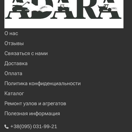
О нас
Отзывы
Связаться с нами
Доставка
Оплата
Политика конфиденциальности
Каталог
Ремонт узлов и агрегатов
Полезная информация
+38(095) 031-99-21