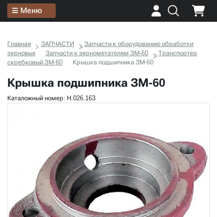
Меню
Главная
ЗАПЧАСТИ
Запчасти к оборудованию обработки
зерновых
Запчасти к зернометателям ЗМ-60
Транспортер
скребковый ЗМ-60
Крышка подшипника ЗМ-60
Крышка подшипника ЗМ-60
Каталожный номер: Н.026.163