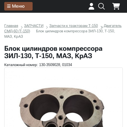
Меню
Главная
ЗАПЧАСТИ
Запчасти к тракторам Т-150
Двигатель
СМД-60 (Т-150)
Блок цилиндров компрессора ЗИЛ-130, Т-150,
МАЗ, КрАЗ
Блок цилиндров компрессора
ЗИЛ-130, Т-150, МАЗ, КрАЗ
Каталожный номер: 130-3509028, 01034