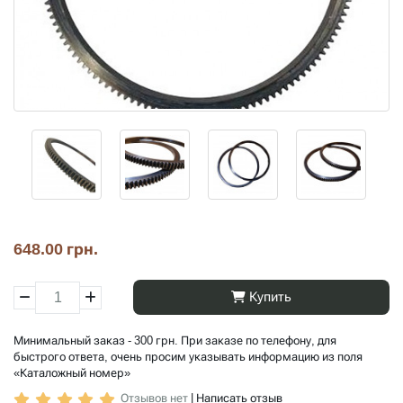
648.00 грн.
Купить
Минимальный заказ - 300 грн. При заказе по телефону, для
быстрого ответа, очень просим указывать информацию из поля
«Каталожный номер»
Отзывов нет
|
Написать отзыв