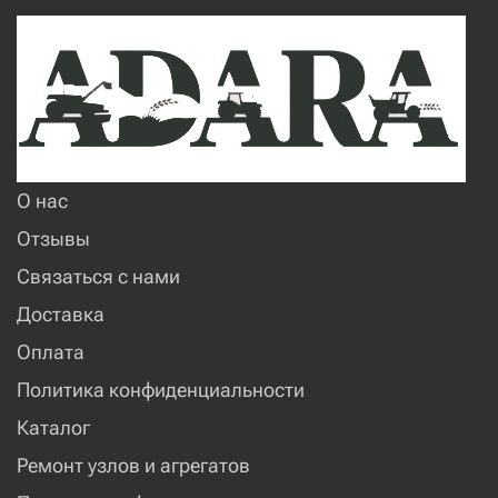
О нас
Отзывы
Связаться с нами
Доставка
Оплата
Политика конфиденциальности
Каталог
Ремонт узлов и агрегатов