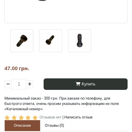
47.00 грн.
Купить
Минимальный заказ - 300 грн. При заказе по телефону, для
быстрого ответа, очень просим указывать информацию из поля
«Каталожный номер»
Отзывов нет
|
Написать отзыв
Описание
Отзывы (
0
)