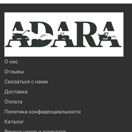
О нас
Отзывы
Связаться с нами
Доставка
Оплата
Политика конфиденциальности
Каталог
Ремонт узлов и агрегатов