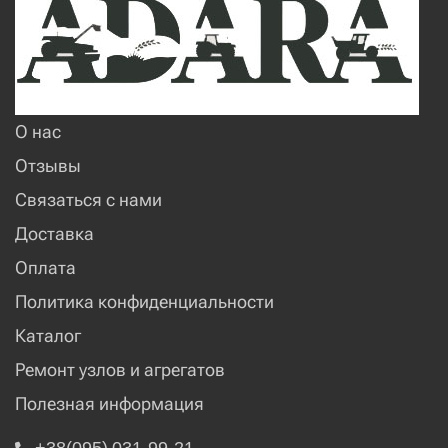
О нас
Отзывы
Связаться с нами
Доставка
Оплата
Политика конфиденциальности
Каталог
Ремонт узлов и агрегатов
Полезная информация
+38(095) 031-99-21