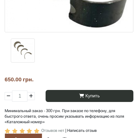
650.00 грн.
Купить
Минимальный заказ - 300 грн. При заказе по телефону, для
быстрого ответа, очень просим указывать информацию из поля
«Каталожный номер»
Отзывов нет
|
Написать отзыв