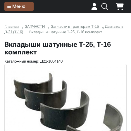
Меню
Главная
ЗАПЧАСТИ
Запчасти к тракторам Т-16
Двигатель
Д-21 (Т-16)
Вкладыши шатунные Т-25, Т-16 комплект
Вкладыши шатунные Т-25, Т-16
комплект
Каталожный номер: Д21-1004140