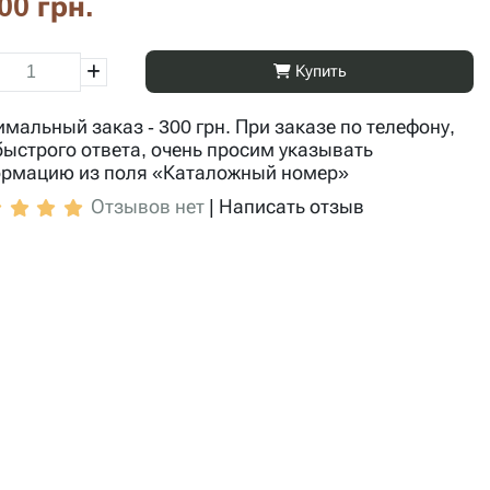
00 грн.
Купить
мальный заказ - 300 грн. При заказе по телефону,
быстрого ответа, очень просим указывать
рмацию из поля «Каталожный номер»
Отзывов нет
|
Написать отзыв