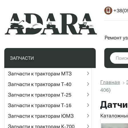
+38(0
Ремонт у
ЗАПЧАСТИ
Запчасти к тракторам МТЗ
Главная
Запчасти к тракторам Т-40
406)
Запчасти к тракторам Т-25
Датчи
Запчасти к тракторам Т-16
Каталожный
Запчасти к тракторам ЮМЗ
Запчасти к тракторам К-700