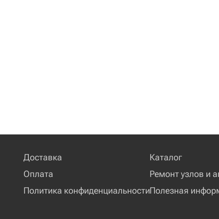
Доставка
Каталог
Оплата
Ремонт узлов и а
Политика конфиденциальности
Полезная инфор