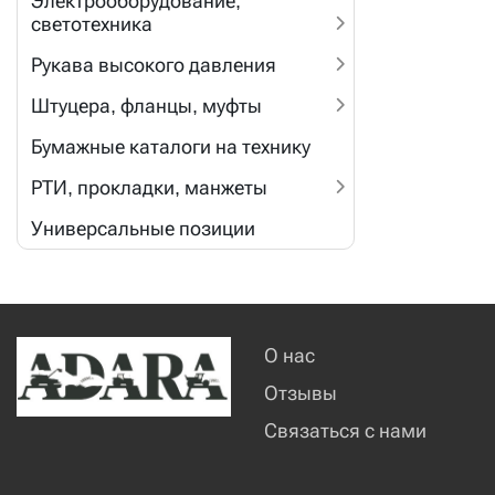
Электрооборудование,
светотехника
Рукава высокого давления
Штуцера, фланцы, муфты
Бумажные каталоги на технику
РТИ, прокладки, манжеты
Универсальные позиции
О нас
Отзывы
Связаться с нами