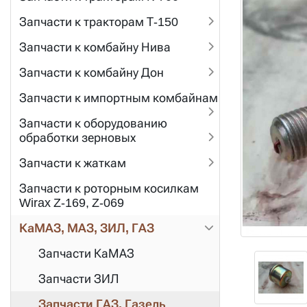
Запчасти к тракторам Т-150
Запчасти к комбайну Нива
Запчасти к комбайну Дон
Запчасти к импортным комбайнам
Запчасти к оборудованию
обработки зерновых
Запчасти к жаткам
Запчасти к роторным косилкам
Wirax Z-169, Z-069
КаМАЗ, МАЗ, ЗИЛ, ГАЗ
Запчасти КаМАЗ
Запчасти ЗИЛ
Запчасти ГАЗ, Газель