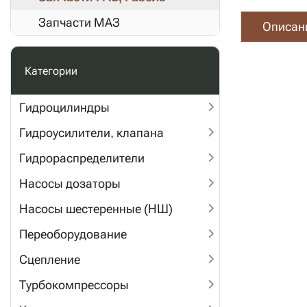
Запчасти МАЗ
Описан
Категории
Гидроцилиндры
Гидроусилители, клапана
Гидрораспределители
Насосы дозаторы
Насосы шестеренные (НШ)
Переоборудование
Сцепление
Турбокомпрессоры