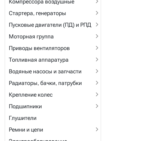
Компрессора воздушные
Стартера, генераторы
Пусковые двигатели (ПД) и РПД
Моторная группа
Приводы вентиляторов
Топливная аппаратура
Водяные насосы и запчасти
Радиаторы, бачки, патрубки
Крепление колес
Подшипники
Глушители
Ремни и цепи