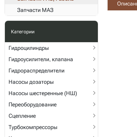
Описан
Запчасти МАЗ
Категории
Гидроцилиндры
Гидроусилители, клапана
Гидрораспределители
Насосы дозаторы
Насосы шестеренные (НШ)
Переоборудование
Сцепление
Турбокомпрессоры