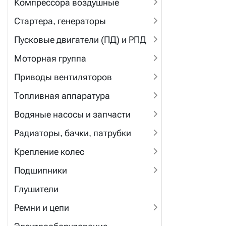
Компрессора воздушные
Стартера, генераторы
Пусковые двигатели (ПД) и РПД
Моторная группа
Приводы вентиляторов
Топливная аппаратура
Водяные насосы и запчасти
Радиаторы, бачки, патрубки
Крепление колес
Подшипники
Глушители
Ремни и цепи