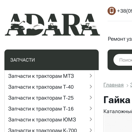
+38(0
Ремонт у
ЗАПЧАСТИ
Запчасти к тракторам МТЗ
Главная
Запчасти к тракторам Т-40
Гайка
Запчасти к тракторам Т-25
Запчасти к тракторам Т-16
Каталожный
Запчасти к тракторам ЮМЗ
Запчасти к тракторам К-700