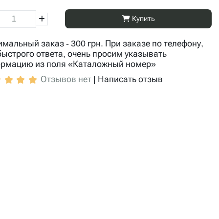
Купить
мальный заказ - 300 грн. При заказе по телефону,
быстрого ответа, очень просим указывать
рмацию из поля «Каталожный номер»
Отзывов нет
|
Написать отзыв