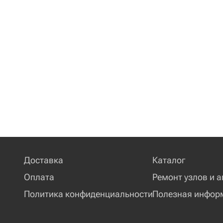
Доставка
Каталог
Оплата
Ремонт узлов и а
Политика конфиденциальности
Полезная инфор