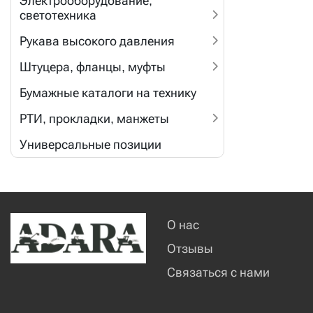
Электрооборудование,
светотехника
Рукава высокого давления
Штуцера, фланцы, муфты
Бумажные каталоги на технику
РТИ, прокладки, манжеты
Универсальные позиции
О нас
Отзывы
Связаться с нами