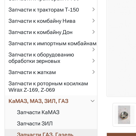
Запчасти к тракторам Т-150
Запчасти к комбайну Нива
Запчасти к комбайну Дон
Запчасти к импортным комбайнам
Запчасти к оборудованию
обработки зерновых
Запчасти к жаткам
Запчасти к роторным косилкам
Wirax Z-169, Z-069
КаМАЗ, МАЗ, ЗИЛ, ГАЗ
Запчасти КаМАЗ
Запчасти ЗИЛ
Запчасти ГАЗ, Газель