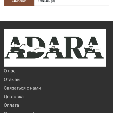
Описание
Отзывы (
0
)
О нас
Отзывы
Связаться с нами
Доставка
Оплата