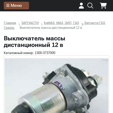
Меню
Главная
ЗАПЧАСТИ
КаМАЗ, МАЗ, ЗИЛ, ГАЗ
Запчасти ГАЗ,
Газель
Выключатель массы дистанционный 12 в
Выключатель массы
дистанционный 12 в
Каталожный номер: 1300-3737000